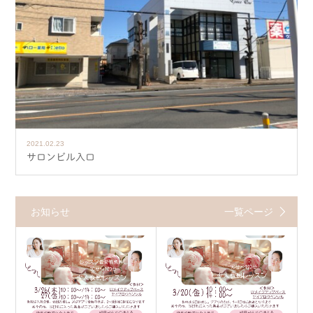
2021.02.23
サロンビル入口
お知らせ
一覧ページ