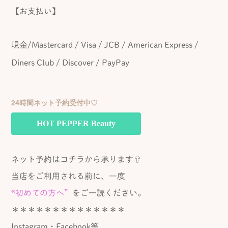
【お支払い】
現金/Mastercard / Visa / JCB / American Express /
Diners Club / Discover / PayPay
24時間ネット予約受付中♡
HOT PEPPER Beauty
ネット予約はコチラから承ります⇧
当店をご利用される前に、一度
‟初めての方へ”
をご一読ください。
＊＊＊＊＊＊＊＊＊＊＊＊＊＊
Instagram・Facebook等