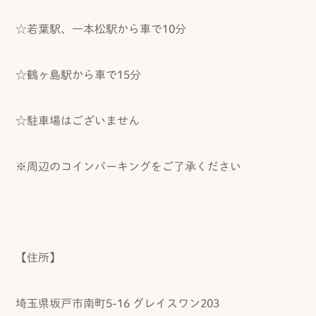
☆若葉駅、一本松駅から車で10分
☆鶴ヶ島駅から車で15分
☆駐車場はございません
※周辺のコインパーキングをご了承ください
【住所】
埼玉県坂戸市南町5-16 グレイスワン203