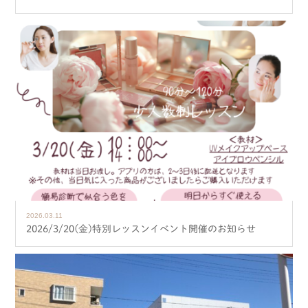
2026.03.11
2026/3/20(金)特別レッスンイベント開催のお知らせ