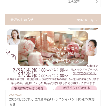
最近のお知らせ
お知らせ一覧
2026.03.25
2026/3/26(木)、27(金)特別レッスンイベント開催のお知
らせ