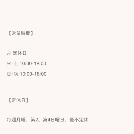
【営業時間】
月 定休日
火-土 10:00-19:00
日･祝 10:00-18:00
【定休日】
毎週月曜、第2、第4日曜日、他不定休