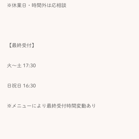
※休業日・時間外は応相談
【最終受付】
火～土 17:30
日祝日 16:30
※メニューにより最終受付時間変動あり