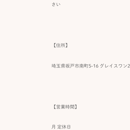
さい
【住所】
埼玉県坂戸市南町5-16 グレイスワン2
【営業時間】
月 定休日