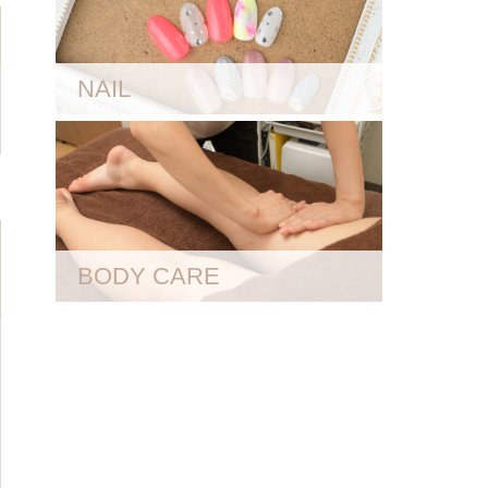
NAIL
BODY CARE