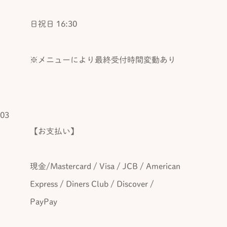
日祝日 16:30
※メニューにより最終受付時間変動あり
03
【お支払い】
現金/Mastercard / Visa / JCB / American
Express / Diners Club / Discover /
PayPay