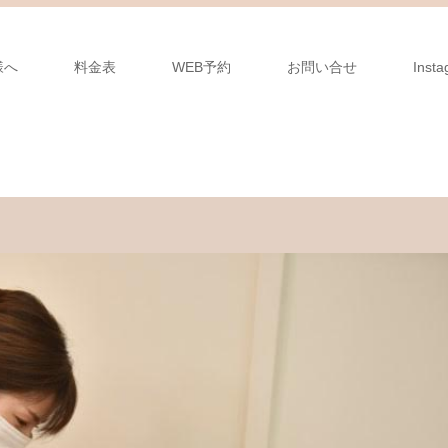
様へ
料金表
WEB予約
お問い合せ
Inst