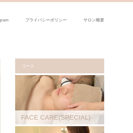
agram
プライバシーポリシー
サロン概要
コース
FACE CARE(SPECIAL)