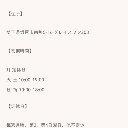
【住所】
埼玉県坂戸市南町5-16 グレイスワン203
【営業時間】
月 定休日
火-土 10:00-19:00
日･祝 10:00-18:00
【定休日】
毎週月曜、第2、第4日曜日、他不定休