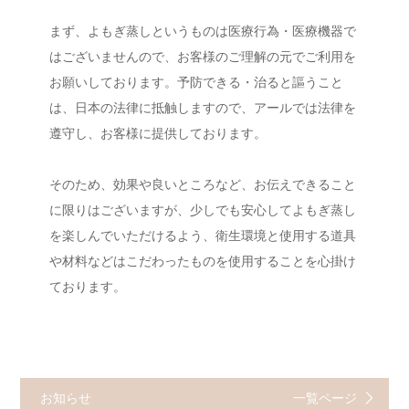
まず、よもぎ蒸しというものは医療行為・医療機器で
はございませんので、お客様のご理解の元でご利用を
お願いしております。予防できる・治ると謳うこと
は、日本の法律に抵触しますので、アールでは法律を
遵守し、お客様に提供しております。
そのため、効果や良いところなど、お伝えできること
に限りはございますが、少しでも安心してよもぎ蒸し
を楽しんでいただけるよう、衛生環境と使用する道具
や材料などはこだわったものを使用することを心掛け
ております。
お知らせ
一覧ページ