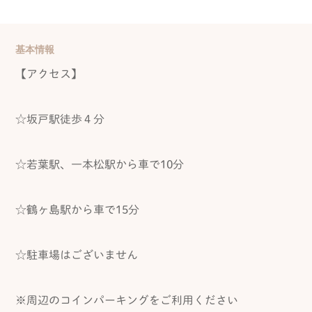
基本情報
【アクセス】
☆坂戸駅徒歩４分
☆若葉駅、一本松駅から車で10分
☆鶴ヶ島駅から車で15分
☆駐車場はございません
※周辺のコインパーキングをご利用ください