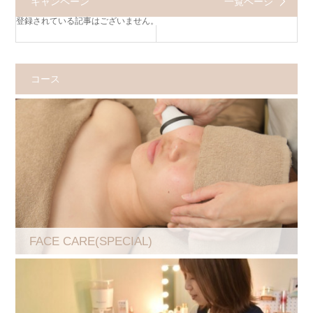
キャンペーン
一覧ページ
登録されている記事はございません。
コース
FACE CARE(SPECIAL)