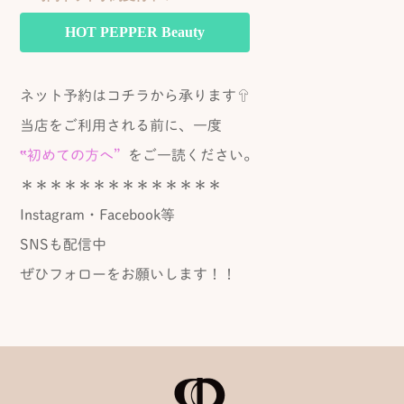
HOT PEPPER Beauty
ネット予約はコチラから承ります⇧
当店をご利用される前に、一度
‟初めての方へ”
をご一読ください。
＊＊＊＊＊＊＊＊＊＊＊＊＊＊
Instagram・Facebook等
SNSも配信中
ぜひフォローをお願いします！！