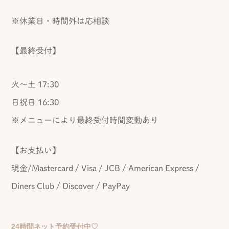
※休業日・時間外は応相談
【最終受付】
火～土 17:30
日祝日 16:30
※メニューにより最終受付時間変動あり
【お支払い】
現金/Mastercard / Visa / JCB / American Express /
Diners Club / Discover / PayPay
24時間ネット予約受付中♡