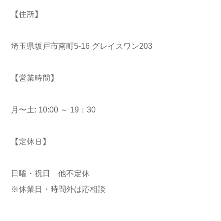
【住所】
埼玉県坂戸市南町5-16 グレイスワン203
【営業時間】
月〜土: 10:00 ～ 19：30
【定休日】
日曜・祝日 他不定休
※休業日・時間外は応相談